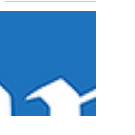
인터뷰 기사 전문(<중앙일보>, 25.7.15) 2025년 7월
15일 자 중앙일보에 웰씨앤와이즈 패밀리 오피스 창
립자이자 대표이신 이태영 박사님의 인터뷰 기사가
게재되었습니다. 이번 인터뷰에서는 국내 패밀리 오
피스 산업의 첫 시작을 알렸던 웰씨앤와이즈 창업
스토리와 웰씨앤와이즈의 철학 및 박사님의 경영 비
전이 담겨있습니다. 웰씨앤와이즈가 추구하는 맞춤
형 자산관리와 패밀리오피스의 특별한 서비스에 대
한 자세한 설명을 담았습니다. 자세한 내용은 기사
전문에서 확인하실 수 있습니다. 앞으로도 웰씨앤
와이즈 패밀리오피스에 많은 관심과 응원 부탁드립
니다. 감사합니다.