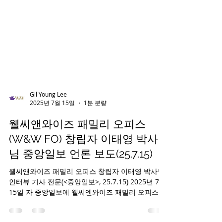
Gil Young Lee
2025년 7월 15일
1분 분량
웰씨앤와이즈 패밀리 오피스
(W&W FO) 창립자 이태영 박사
님 중앙일보 언론 보도(25.7.15)
웰씨앤와이즈 패밀리 오피스 창립자 이태영 박사님