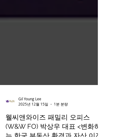
Gil Young Lee
2025년 12월 15일
1분 분량
웰씨앤와이즈 패밀리 오피스