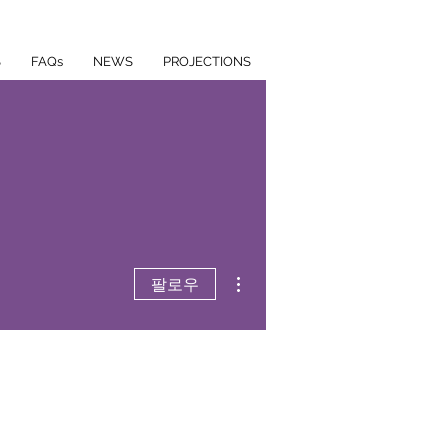
S
FAQs
NEWS
PROJECTIONS
더보기
팔로우