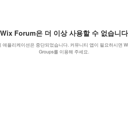
Wix Forum은 더 이상 사용할 수 없습니다
이 애플리케이션은 중단되었습니다. 커뮤니티 앱이 필요하시면 Wi
Groups를 이용해 주세요.