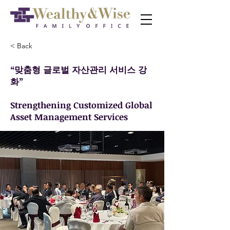
< Back
“맞춤형 글로벌 자산관리 서비스 강
화”
Strengthening Customized Global
Asset Management Services