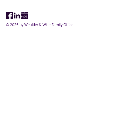
© 2026 by Wealthy & Wise Family Office