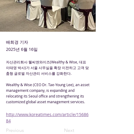
배희경 기자
2025년 6월 16일
자산관리회사 웰씨앤와이즈(Wealthy & Wise, 대표
이태영 박사)가 서울 사무실을 확장 이전하고 고객 맞
춤형 글로벌 자산관리 서비스를 강화한다.
Wealthy & Wise (CEO Dr. Tae-Young Lee), an asset
management company, is expanding and
relocating its Seoul office and strengthening its
customized global asset management services.
http://www.koreatimes.com/article/15686
84
Previous
Next