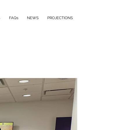
S
FAQs
NEWS
PROJECTIONS