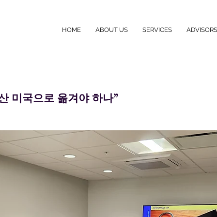
HOME
ABOUT US
SERVICES
ADVISOR
자산 미국으로 옮겨야 하나”