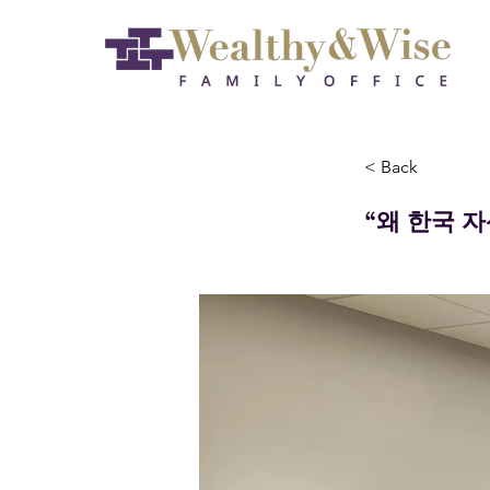
< Back
“왜 한국 