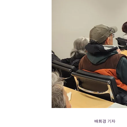
배희경 기자