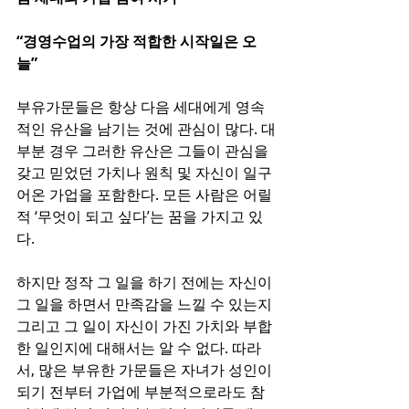
“경영수업의 가장 적합한 시작일은 오
늘”
부유가문들은 항상 다음 세대에게 영속
적인 유산을 남기는 것에 관심이 많다. 대
부분 경우 그러한 유산은 그들이 관심을 
갖고 믿었던 가치나 원칙 및 자신이 일구
어온 가업을 포함한다. 모든 사람은 어릴 
적 ‘무엇이 되고 싶다’는 꿈을 가지고 있
다.
하지만 정작 그 일을 하기 전에는 자신이 
그 일을 하면서 만족감을 느낄 수 있는지 
그리고 그 일이 자신이 가진 가치와 부합
한 일인지에 대해서는 알 수 없다. 따라
서, 많은 부유한 가문들은 자녀가 성인이 
되기 전부터 가업에 부분적으로라도 참