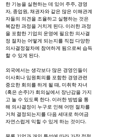
한 기능을 실현하는 데 있어 주주, 경영
자, 종업원, 채권자와 같은 많은 이해관계
자들의 의견을 조율하고 실행하는 것은 
복잡한 과정을 거치게 된다. 이러한 과정
을 포함한 기업의 운영에 필요한 의사결
정 절차는 어떻게 되는지를 직접 다양한 
의사결정절차에 참여하게 됨으로써 습득
할 수 있게 된다.
외국에서는 생각보다 많은 경영인들이 
이사회나 임원회의를 포함한 경영관련 
중요한 회의를 하게 될 때, 미취학 자녀
(혹은 손주)가 회의실에서 장난감을 가지
고 놀 수 있도록 한다. 이러한 방법을 통
해 의사결정이 누구로 인해 어떤 절차를 
거쳐 결정되는지를 다음 세대로 하여금 
자연스럽게 익힐 수 있게 하는 것이다.
물론 기업과 개인 특성에 따라 가장 적절