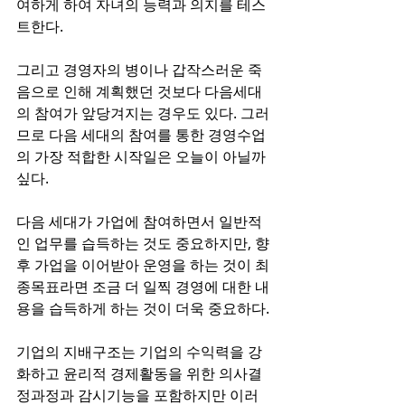
여하게 하여 자녀의 능력과 의지를 테스
트한다.
그리고 경영자의 병이나 갑작스러운 죽
음으로 인해 계획했던 것보다 다음세대
의 참여가 앞당겨지는 경우도 있다. 그러
므로 다음 세대의 참여를 통한 경영수업
의 가장 적합한 시작일은 오늘이 아닐까 
싶다.
다음 세대가 가업에 참여하면서 일반적
인 업무를 습득하는 것도 중요하지만, 향
후 가업을 이어받아 운영을 하는 것이 최
종목표라면 조금 더 일찍 경영에 대한 내
용을 습득하게 하는 것이 더욱 중요하다.
기업의 지배구조는 기업의 수익력을 강
화하고 윤리적 경제활동을 위한 의사결
정과정과 감시기능을 포함하지만 이러