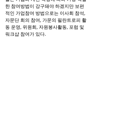
한 참여방법이 강구돼야 하겠지만 보편
적인 가업참여 방법으로는 이사회 참석, 
자문단 회의 참여, 가문의 필란트로피 활
동 운영, 위원회, 자원봉사활동, 포럼 및 
워크샵 참여가 있다.