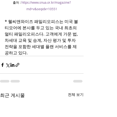
출처 : 
https://www.snua.or.kr/magazine?
md=v&seqidx=10551
* 웰씨앤와이즈 패밀리오피스는 미국 볼
티모어에 본사를 두고 있는 국내 최초의 
멀티 패밀리오피스다. 고객에게 가문 법, 
차세대 교육 및 승계, 자산 평가 및 투자
전략을 포함한 세대별 플랜 서비스를 제
공하고 있다.
최근 게시물
전체 보기